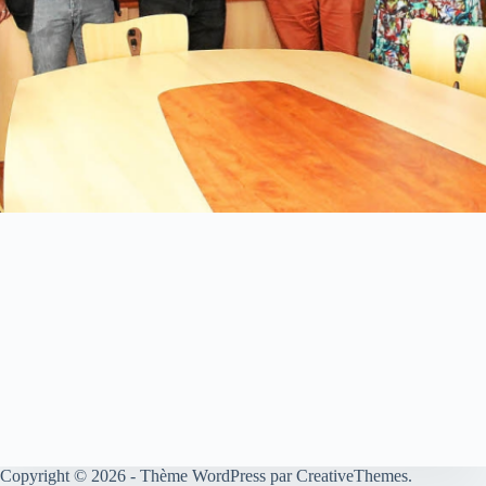
Copyright © 2026 - Thème WordPress par
CreativeThemes
.