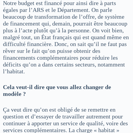
Notre budget est financé pour ainsi dire à parts
égales par l’ARS et le Département. On parle
beaucoup de transformation de l’offre, de système
de financement qui, demain, pourrait être beaucoup
plus à l’acte plutôt qu’à la personne. On voit bien,
malgré tout, un État français qui est quand même en
difficulté financière. Donc, on sait qu’il ne faut pas
rêver sur le fait qu’on puisse obtenir des
financements complémentaires pour réduire les
déficits qu’on a dans certains secteurs, notamment
l’habitat.
Cela veut-il dire que vous allez changer de
modèle ?
Ça veut dire qu’on est obligé de se remettre en
question et d’essayer de travailler autrement pour
continuer à apporter un service de qualité, voire des
services complémentaires. La charge « habitat »