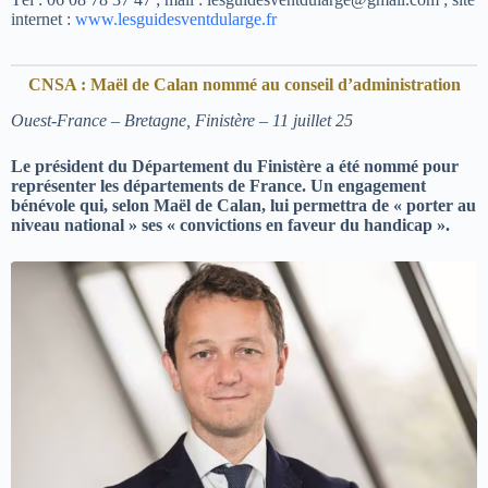
internet :
www.lesguidesventdularge.fr
CNSA : Maël de Calan nommé au conseil d’administration
Ouest-France – Bretagne, Finistère – 11 juillet 25
Le président du Département du Finistère a été nommé pour
représenter les départements de France. Un engagement
bénévole qui, selon Maël de Calan, lui permettra de « porter au
niveau national » ses « convictions en faveur du handicap ».