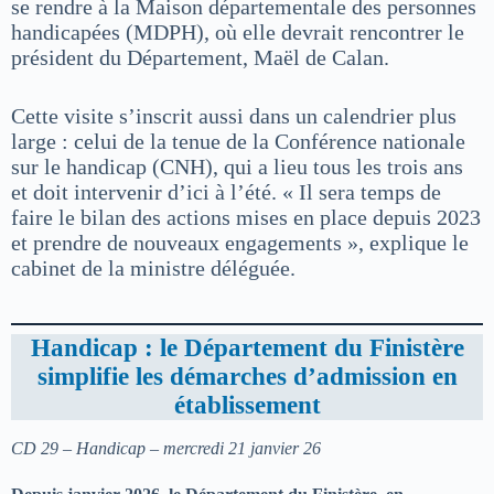
se rendre à la Maison départementale des personnes
handicapées (MDPH), où elle devrait rencontrer le
président du Département, Maël de Calan.
Cette visite s’inscrit aussi dans un calendrier plus
large : celui de la tenue de la Conférence nationale
sur le handicap (CNH), qui a lieu tous les trois ans
et doit intervenir d’ici à l’été. « Il sera temps de
faire le bilan des actions mises en place depuis 2023
et prendre de nouveaux engagements », explique le
cabinet de la ministre déléguée.
Handicap : le Département du Finistère
simplifie les démarches d’admission en
établissement
CD 29 – Handicap – mercredi 21 janvier 26