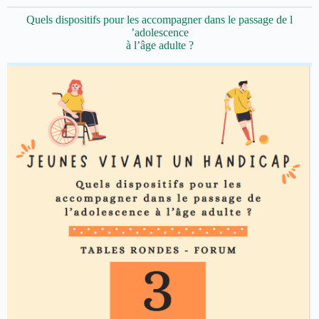
Quels dispositifs pour les accompagner dans le passage de l
’adolescence
à l’âge adulte ?