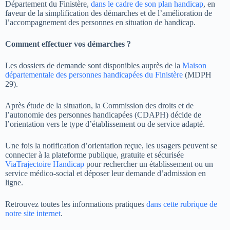
Département du Finistère,
dans le cadre de son plan handicap
, en
faveur de la simplification des démarches et de l’amélioration de
l’accompagnement des personnes en situation de handicap.
Comment effectuer vos démarches ?
Les dossiers de demande sont disponibles auprès de la
Maison
départementale des personnes handicapées du Finistère
(MDPH
29).
Après étude de la situation, la Commission des droits et de
l’autonomie des personnes handicapées (CDAPH) décide de
l’orientation vers le type d’établissement ou de service adapté.
Une fois la notification d’orientation reçue, les usagers peuvent se
connecter à la plateforme publique, gratuite et sécurisée
ViaTrajectoire Handicap
pour rechercher un établissement ou un
service médico-social et déposer leur demande d’admission en
ligne.
Retrouvez toutes les informations pratiques
dans cette rubrique de
notre site internet
.