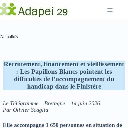
Passer
au
contenu
Actualités
Recrutement, financement et vieillissement
: Les Papillons Blancs pointent les
difficultés de l’accompagnement du
handicap dans le Finistère
Le Télégramme – Bretagne – 14 juin 2026 –
Par Olivier Scaglia
Elle accompagne 1 650 personnes en situation de