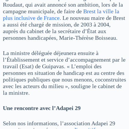
Roudaut, qui avait annoncé son ambition, lors de la
campagne municipale, de faire de
Brest la ville la
plus inclusive de France
. Le nouveau maire de Brest
a aussi été chargé de mission, de 2003 à 2004,
auprès du cabinet de la secrétaire d’État aux
personnes handicapées, Marie-Thérèse Boisseau.
La ministre déléguée déjeunera ensuite à
l’Établissement et service d’accompagnement par le
travail (Esat) de Guipavas. « L’emploi des
personnes en situation de handicap est au centre des
politiques publiques que nous menons, coconstruites
avec les acteurs du milieu », souligne le cabinet de
la ministre.
Une rencontre avec l’Adapei 29
Selon nos informations, l’association Adapei 29