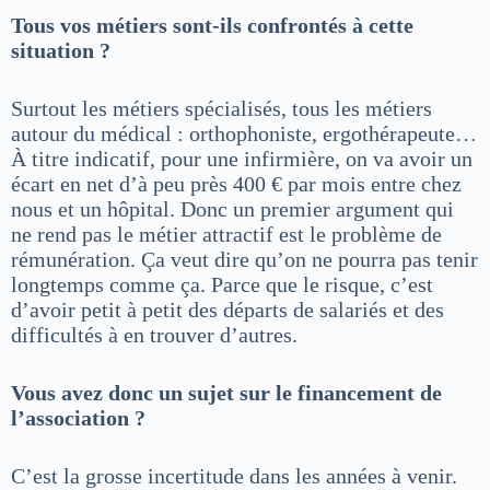
Tous vos métiers sont-ils confrontés à cette
situation ?
Surtout les métiers spécialisés, tous les métiers
autour du médical : orthophoniste, ergothérapeute…
À titre indicatif, pour une infirmière, on va avoir un
écart en net d’à peu près 400 € par mois entre chez
nous et un hôpital. Donc un premier argument qui
ne rend pas le métier attractif est le problème de
rémunération. Ça veut dire qu’on ne pourra pas tenir
longtemps comme ça. Parce que le risque, c’est
d’avoir petit à petit des départs de salariés et des
difficultés à en trouver d’autres.
Vous avez donc un sujet sur le financement de
l’association ?
C’est la grosse incertitude dans les années à venir.