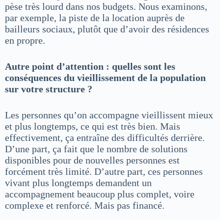
pèse très lourd dans nos budgets. Nous examinons,
par exemple, la piste de la location auprès de
bailleurs sociaux, plutôt que d’avoir des résidences
en propre.
Autre point d’attention : quelles sont les
conséquences du vieillissement de la population
sur votre structure ?
Les personnes qu’on accompagne vieillissent mieux
et plus longtemps, ce qui est très bien. Mais
effectivement, ça entraîne des difficultés derrière.
D’une part, ça fait que le nombre de solutions
disponibles pour de nouvelles personnes est
forcément très limité. D’autre part, ces personnes
vivant plus longtemps demandent un
accompagnement beaucoup plus complet, voire
complexe et renforcé. Mais pas financé.