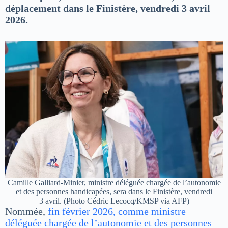
déplacement dans le Finistère, vendredi 3 avril
2026.
Camille Galliard-Minier, ministre déléguée chargée de l’autonomie
et des personnes handicapées, sera dans le Finistère, vendredi
3 avril. (Photo Cédric Lecocq/KMSP via AFP)
Nommée,
fin février 2026, comme ministre
déléguée chargée de l’autonomie et des personnes