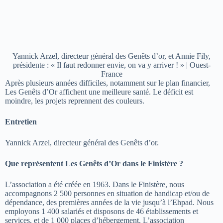
Yannick Arzel, directeur général des Genêts d’or, et Annie Fily,
présidente : « Il faut redonner envie, on va y arriver ! » | Ouest-
France
Après plusieurs années difficiles, notamment sur le plan financier,
Les Genêts d’Or affichent une meilleure santé. Le déficit est
moindre, les projets reprennent des couleurs.
Entretien
Yannick Arzel, directeur général des Genêts d’or.
Que représentent Les Genêts d’Or dans le Finistère ?
L’association a été créée en 1963. Dans le Finistère, nous
accompagnons 2 500 personnes en situation de handicap et/ou de
dépendance, des premières années de la vie jusqu’à l’Ehpad. Nous
employons 1 400 salariés et disposons de 46 établissements et
services, et de 1 000 places d’hébergement. L’association