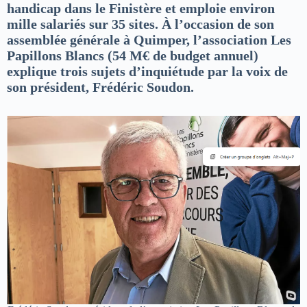
handicap dans le Finistère et emploie environ
mille salariés sur 35 sites. À l’occasion de son
assemblée générale à Quimper, l’association Les
Papillons Blancs (54 M€ de budget annuel)
explique trois sujets d’inquiétude par la voix de
son président, Frédéric Soudon.