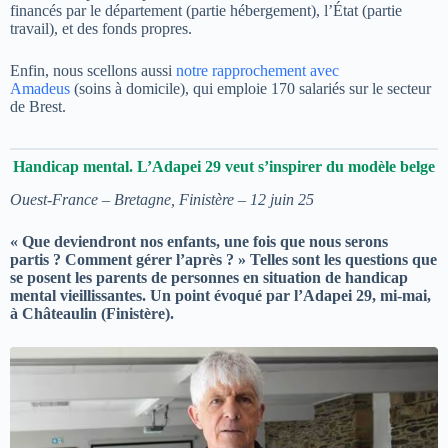
financés par le département (partie hébergement), l’État (partie
travail), et des fonds propres.
Enfin, nous scellons aussi
notre rapprochement avec
Amadeus
(soins à domicile), qui emploie 170 salariés sur le secteur
de Brest.
Handicap mental. L’Adapei 29 veut s’inspirer du modèle belge
Ouest-France – Bretagne, Finistère – 12 juin 25
« Que deviendront nos enfants, une fois que nous serons
partis ? Comment gérer l’après ? » Telles sont les questions que
se posent les parents de personnes en situation de handicap
mental vieillissantes. Un point évoqué par l’Adapei 29, mi-mai,
à Châteaulin (Finistère).