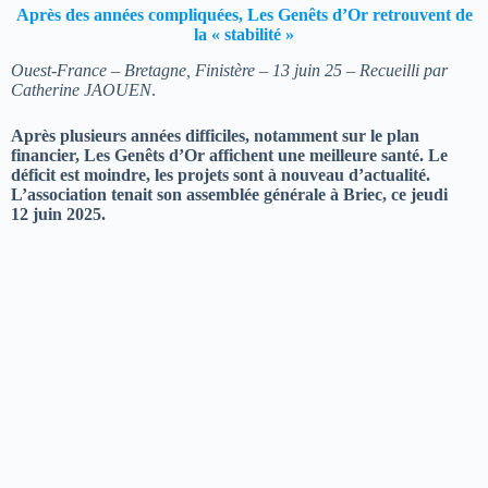
Après des années compliquées, Les Genêts d’Or retrouvent de
la « stabilité »
Ouest-France – Bretagne, Finistère – 13 juin 25 –
Recueilli par
Catherine JAOUEN
.
Après plusieurs années difficiles, notamment sur le plan
financier, Les Genêts d’Or affichent une meilleure santé. Le
déficit est moindre, les projets sont à nouveau d’actualité.
L’association tenait son assemblée générale à Briec, ce jeudi
12 juin 2025.