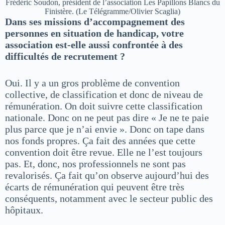
Frédéric Soudon, président de l’association Les Papillons Blancs du
Finistère. (Le Télégramme/Olivier Scaglia)
Dans ses missions d’accompagnement des
personnes en situation de handicap, votre
association est-elle aussi confrontée à des
difficultés de recrutement ?
Oui. Il y a un gros problème de convention
collective, de classification et donc de niveau de
rémunération. On doit suivre cette classification
nationale. Donc on ne peut pas dire « Je ne te paie
plus parce que je n’ai envie ». Donc on tape dans
nos fonds propres. Ça fait des années que cette
convention doit être revue. Elle ne l’est toujours
pas. Et, donc, nos professionnels ne sont pas
revalorisés. Ça fait qu’on observe aujourd’hui des
écarts de rémunération qui peuvent être très
conséquents, notamment avec le secteur public des
hôpitaux.