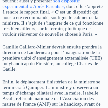
pourrait aussi y présenter
son dispositif
expérimental « Après Parents »,
dont elle s’apprête
à rendre le rapport final. « C’est un dispositif qui
nous a été recommandé, souligne le cabinet de la
ministre. Il s’agit de s’inspirer de ce qui fonctionne
très bien ailleurs, sur le terrain, plutôt que de
vouloir réinventer de nouvelles choses à Paris. »
Camille Galliard-Minier devrait ensuite prendre la
direction de Landerneau pour l’inauguration de la
première unité d’enseignement externalisée (UEE)
polyhandicap du Finistère, au collège Charles-de
Gaulle.
Enfin, le déplacement finistérien de la ministre se
terminera à Quimper. La ministre y observera un
temps d’échange bilatéral avec la maire, Isabelle
Assih, référente nationale de l’Association des
maires de France (AMF) sur le handicap, avant de