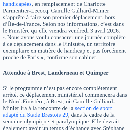
handicapées
, en remplacement de Charlotte
Parmentier-Lecocq, Camille Galliard-Minier
s’apprête à faire son premier déplacement, hors
d’Île-de-France. Selon nos informations, c’est dans
le Finistère qu’elle viendra vendredi 3 avril 2026.
« Nous avons voulu consacrer une journée complète
à ce déplacement dans le Finistère, un territoire
exemplaire en matière de handicap et pas forcément
proche de Paris », confirme son cabinet.
Attendue à Brest, Landerneau et Quimper
Si le programme n’est pas encore complètement
arrêté, ce déplacement ministériel commencera dans
le Nord-Finistère, à Brest, où Camille Galliard-
Minier ira à la rencontre de la
section de sport
adapté du Stade Brestois 29
, dans le cadre de la
semaine olympique et paralympique. Elle devrait
également avoir un temps d’échange avec Stéphane