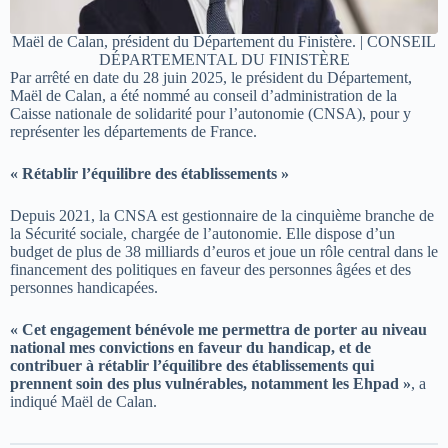
Maël de Calan, président du Département du Finistère. | CONSEIL
DÉPARTEMENTAL DU FINISTÈRE
Par arrêté en date du 28 juin 2025, le président du Département,
Maël de Calan, a été nommé au conseil d’administration de la
Caisse nationale de solidarité pour l’autonomie (CNSA), pour y
représenter les départements de France.
« Rétablir l’équilibre des établissements »
Depuis 2021, la CNSA est gestionnaire de la cinquième branche de
la Sécurité sociale, chargée de l’autonomie. Elle dispose d’un
budget de plus de 38 milliards d’euros et joue un rôle central dans le
financement des politiques en faveur des personnes âgées et des
personnes handicapées.
« Cet engagement bénévole me permettra de porter au niveau
national mes convictions en faveur du handicap, et de
contribuer à rétablir l’équilibre des établissements qui
prennent soin des plus vulnérables, notamment les Ehpad »
, a
indiqué Maël de Calan.