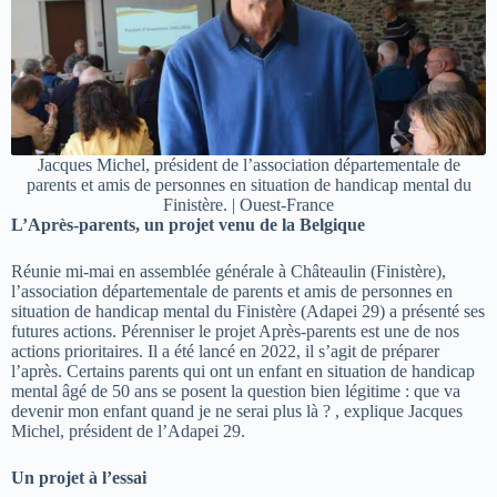
Jacques Michel, président de l’association départementale de
parents et amis de personnes en situation de handicap mental du
Finistère. | Ouest-France
L’Après-parents, un projet venu de la Belgique
Réunie mi-mai en assemblée générale à Châteaulin (Finistère),
l’association départementale de parents et amis de personnes en
situation de handicap mental du Finistère (Adapei 29) a présenté ses
futures actions. Pérenniser le projet Après-parents est une de nos
actions prioritaires. Il a été lancé en 2022, il s’agit de préparer
l’après. Certains parents qui ont un enfant en situation de handicap
mental âgé de 50 ans se posent la question bien légitime : que va
devenir mon enfant quand je ne serai plus là ? , explique Jacques
Michel, président de l’Adapei 29.
Un projet à l’essai