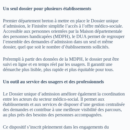
Un seul dossier pour plusieurs établissements
Premier département breton à mettre en place le Dossier unique
d’admission, le Finistère simplifie l’accès à l’offre médico-sociale.
Accessible aux personnes orientées par la Maison départementale
des personnes handicapées (MDPH), le DUA permet de regrouper
l’ensemble des demandes d’admission dans un seul et même
dossier, quel que soit le nombre d’établissements sollicités.
Prérempli à partir des données de la MDPH, le dossier peut être
suivi en ligne et en temps réel par les usagers. Il garantit une
démarche plus lisible, plus rapide et plus équitable pour tous.
Un outil au service des usagers et des professionnels
Le Dossier unique d’admission améliore également la coordination
entre les acteurs du secteur médico-social. Il permet aux
établissements et aux services de disposer d’une gestion centralisée
des demandes et contribue à une meilleure visibilité des parcours,
au plus près des besoins des personnes accompagnées.
Ce dispositif s’inscrit pleinement dans les engagements du