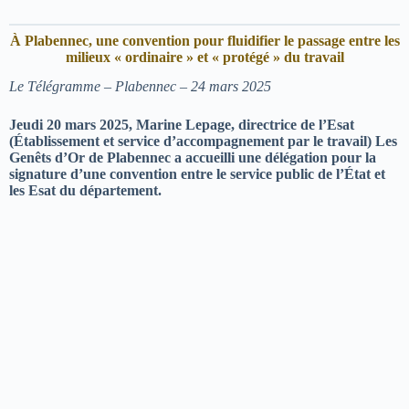
À Plabennec, une convention pour fluidifier le passage entre les
milieux « ordinaire » et « protégé » du travail
Le Télégramme – Plabennec – 24 mars 2025
Jeudi 20 mars 2025, Marine Lepage, directrice de l’Esat
(Établissement et service d’accompagnement par le travail) Les
Genêts d’Or de Plabennec a accueilli une délégation pour la
signature d’une convention entre le service public de l’État et
les Esat du département.