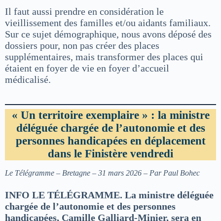
Il faut aussi prendre en considération le
vieillissement des familles et/ou aidants familiaux.
Sur ce sujet démographique, nous avons déposé des
dossiers pour, non pas créer des places
supplémentaires, mais transformer des places qui
étaient en foyer de vie en foyer d’accueil
médicalisé.
« Un territoire exemplaire » : la ministre
déléguée chargée de l’autonomie et des
personnes handicapées en déplacement
dans le Finistère vendredi
Le Télégramme – Bretagne – 31 mars 2026 – Par Paul Bohec
INFO LE TÉLÉGRAMME. La ministre déléguée
chargée de l’autonomie et des personnes
handicapées, Camille Galliard-Minier, sera en