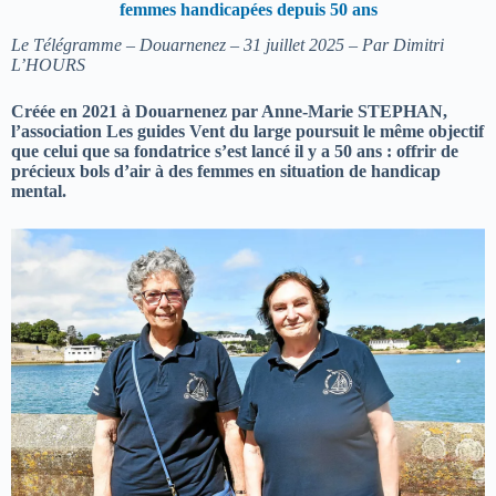
femmes handicapées depuis 50 ans
Le Télégramme – Douarnenez – 31 juillet 2025 – Par Dimitri
L’HOURS
Créée en 2021 à Douarnenez par Anne-Marie STEPHAN,
l’association Les guides Vent du large poursuit le même objectif
que celui que sa fondatrice s’est lancé il y a 50 ans : offrir de
précieux bols d’air à des femmes en situation de handicap
mental.