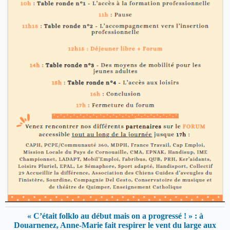
« C’était folklo au début mais on a progressé ! » : à
Douarnenez, Anne-Marie fait respirer le vent du large aux