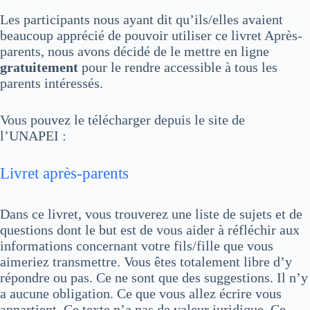
Les participants nous ayant dit qu’ils/elles avaient
beaucoup apprécié de pouvoir utiliser ce livret Après-
parents, nous avons décidé de le mettre en ligne
gratuitement
pour le rendre accessible à tous les
parents intéressés.
Vous pouvez le télécharger depuis le site de
l’UNAPEI :
Livret après-parents
Dans ce livret, vous trouverez une liste de sujets et de
questions dont le but est de vous aider à réfléchir aux
informations concernant votre fils/fille que vous
aimeriez transmettre. Vous êtes totalement libre d’y
répondre ou pas. Ce ne sont que des suggestions. Il n’y
a aucune obligation. Ce que vous allez écrire vous
appartient. Ce texte n’a pas de valeur juridique. Ce