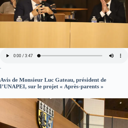
.
Avis de Monsieur Luc Gateau, président de
l’UNAPEI, sur le projet « Après-parents »