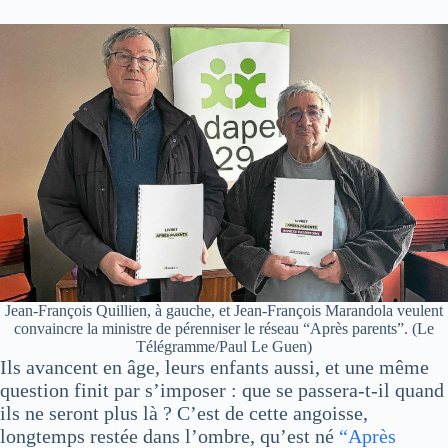
Jean-François Quillien, à gauche, et Jean-François Marandola veulent
convaincre la ministre de pérenniser le réseau “Après parents”. (Le
Télégramme/Paul Le Guen)
Ils avancent en âge, leurs enfants aussi, et une même
question finit par s’imposer : que se passera-t-il quand
ils ne seront plus là ? C’est de cette angoisse,
longtemps restée dans l’ombre, qu’est né
“Après