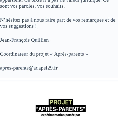
sont vos paroles, vos souhaits.
N’hésitez pas à nous faire part de vos remarques et de
vos suggestions !
Jean-François Quillien
Coordinateur du projet « Après-parents »
apres-parents@adapei29.fr