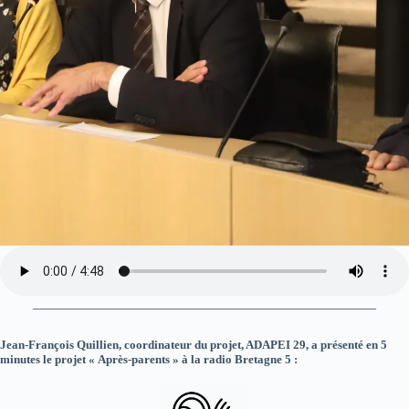
———————————————————————–
Jean-François Quillien, coordinateur du projet, ADAPEI 29, a présenté en 5
minutes le projet « Après-parents » à la radio Bretagne 5 :