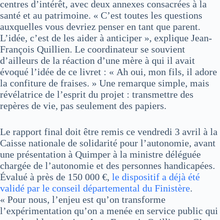
centres d’intérêt, avec deux annexes consacrées à la
santé et au patrimoine. « C’est toutes les questions
auxquelles vous devriez penser en tant que parent.
L’idée, c’est de les aider à anticiper », explique Jean-
François Quillien. Le coordinateur se souvient
d’ailleurs de la réaction d’une mère à qui il avait
évoqué l’idée de ce livret : « Ah oui, mon fils, il adore
la confiture de fraises. » Une remarque simple, mais
révélatrice de l’esprit du projet : transmettre des
repères de vie, pas seulement des papiers.
Le rapport final doit être remis ce vendredi 3 avril à la
Caisse nationale de solidarité pour l’autonomie, avant
une présentation à Quimper à la ministre déléguée
chargée de l’autonomie et des personnes handicapées.
Évalué à près de 150 000 €,
le dispositif a déjà été
validé par le conseil départemental du Finistère
.
« Pour nous, l’enjeu est qu’on transforme
l’expérimentation qu’on a menée en service public qui