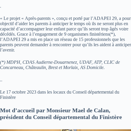
.
« Le projet « Après-parents », conçu et porté par l’ADAPEI 29, a pour
objectif d’aider les parents à anticiper le temps où ils ne seront plus en
capacité d’accompagner leur enfant parce qu’ils seront trop âgés voire
décédés. Grace à l’engagement de 9 organismes finistériens(*),
l’ADAPEI 29 a mis en place un réseau de 15 professionnels que les
parents peuvent demander à rencontrer pour qu’ils les aident à anticiper
l’avenir.
(*) MDPH, CDAS Audierne-Douarnenez, UDAF, ATP, CLIC de
Concarneau, Châteaulin, Brest et Morlaix, AS Domicile.
..
Le 17 octobre 2023 dans les locaux du Conseil départemental du
Finistère
Mot d’accueil par Monsieur Mael de Calan,
président du Conseil départemental du Finistère