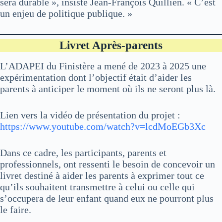
sera durable », insiste Jean-François Quillien. « C’est
un enjeu de politique publique. »
Livret Après-parents
L’ADAPEI du Finistère a mené de 2023 à 2025 une
expérimentation dont l’objectif était d’aider les
parents à anticiper le moment où ils ne seront plus là.
Lien vers la vidéo de présentation du projet :
https://www.youtube.com/watch?v=lcdMoEGb3Xc
Dans ce cadre, les participants, parents et
professionnels, ont ressenti le besoin de concevoir un
livret destiné à aider les parents à exprimer tout ce
qu’ils souhaitent transmettre à celui ou celle qui
s’occupera de leur enfant quand eux ne pourront plus
le faire.