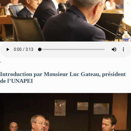
.
Introduction par Monsieur Luc Gateau, président
de l’UNAPEI