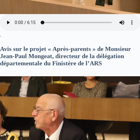
.
Avis sur le projet « Après-parents » de Monsieur
Jean-Paul Mongeat, directeur de la délégation
départementale du Finistère de l’ARS