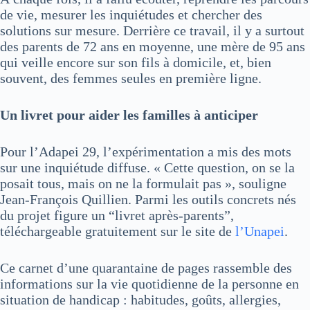
de vie, mesurer les inquiétudes et chercher des
solutions sur mesure. Derrière ce travail, il y a surtout
des parents de 72 ans en moyenne, une mère de 95 ans
qui veille encore sur son fils à domicile, et, bien
souvent, des femmes seules en première ligne.
Un livret pour aider les familles à anticiper
Pour l’Adapei 29, l’expérimentation a mis des mots
sur une inquiétude diffuse. « Cette question, on se la
posait tous, mais on ne la formulait pas », souligne
Jean-François Quillien. Parmi les outils concrets nés
du projet figure un “livret après-parents”,
téléchargeable gratuitement sur le site de
l’Unapei
.
Ce carnet d’une quarantaine de pages rassemble des
informations sur la vie quotidienne de la personne en
situation de handicap : habitudes, goûts, allergies,