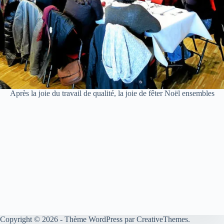
Après la joie du travail de qualité, la joie de fêter Noël ensembles
Copyright © 2026 - Thème WordPress par
CreativeThemes
.