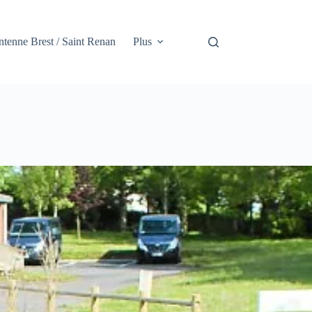
tenne Brest / Saint Renan
Plus