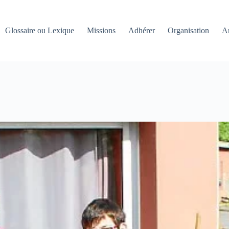
Glossaire ou Lexique
Missions
Adhérer
Organisation
An