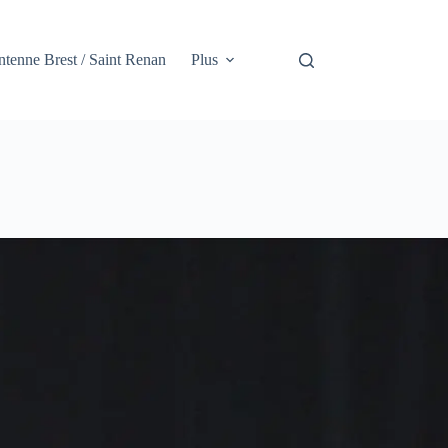
tenne Brest / Saint Renan
Plus