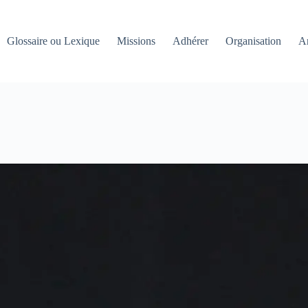
Glossaire ou Lexique
Missions
Adhérer
Organisation
An