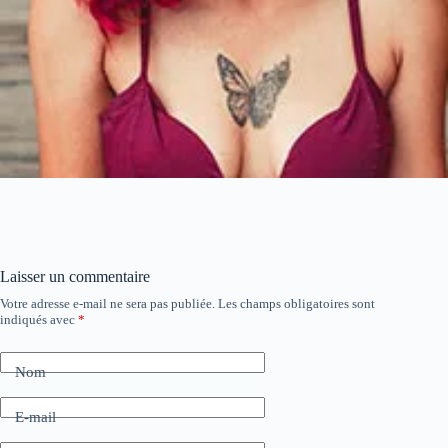
Laisser un commentaire
Votre adresse e-mail ne sera pas publiée.
Les champs obligatoires sont
indiqués avec
*
Nom
E-mail