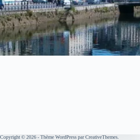
Copyright © 2026 - Thème WordPress par
CreativeThemes
.