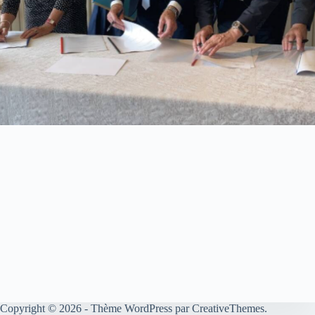
Copyright © 2026 - Thème WordPress par
CreativeThemes
.