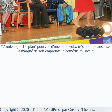
"Annie " (au 1 e plan) pourvue d'une belle voix, très bonne danseuse,
a marqué de son empreinte la comédie musicale
Copyright © 2026 - Thème WordPress par
CreativeThemes
.