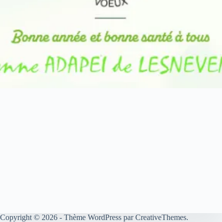
Copyright © 2026 - Thème WordPress par
CreativeThemes
.