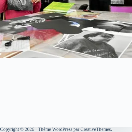
Copyright © 2026 - Thème WordPress par
CreativeThemes
.