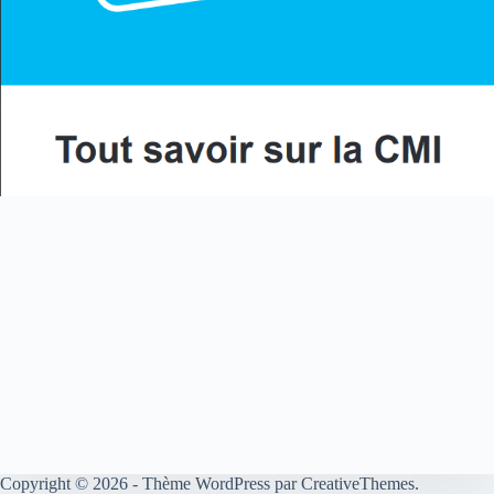
Copyright © 2026 - Thème WordPress par
CreativeThemes
.