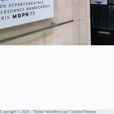
Copyright © 2026 - Thème WordPress par
CreativeThemes
.