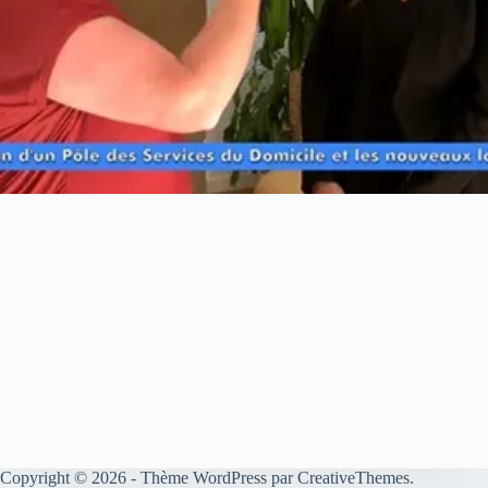
Copyright © 2026 - Thème WordPress par
CreativeThemes
.