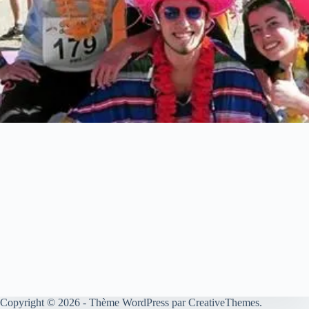
Copyright © 2026 - Thème WordPress par
CreativeThemes
.