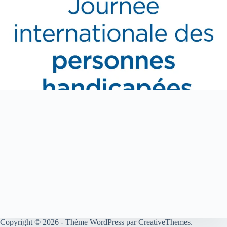
Copyright © 2026 - Thème WordPress par
CreativeThemes
.