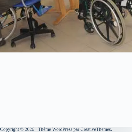
Copyright © 2026 - Thème WordPress par
CreativeThemes
.