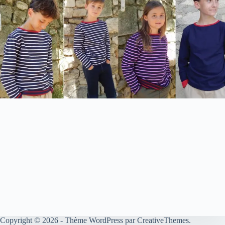
Copyright © 2026 - Thème WordPress par
CreativeThemes
.