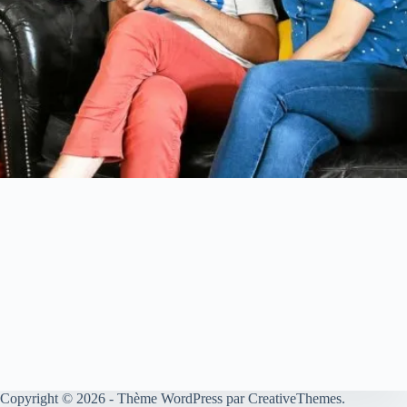
Copyright © 2026 - Thème WordPress par
CreativeThemes
.