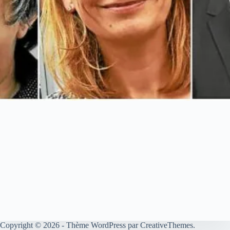
Copyright © 2026 - Thème WordPress par
CreativeThemes
.