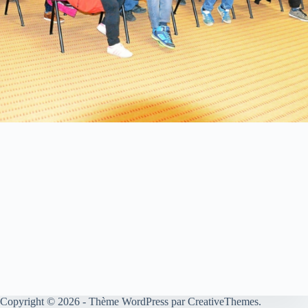
Copyright © 2026 - Thème WordPress par
CreativeThemes
.