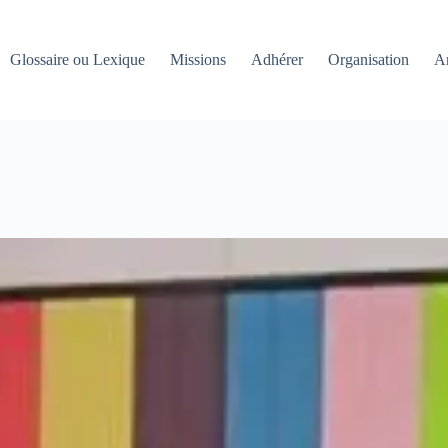
Glossaire ou Lexique
Missions
Adhérer
Organisation
An