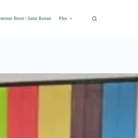
tenne Brest / Saint Renan
Plus