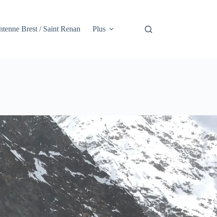
tenne Brest / Saint Renan
Plus