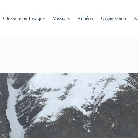
Glossaire ou Lexique
Missions
Adhérer
Organisation
An