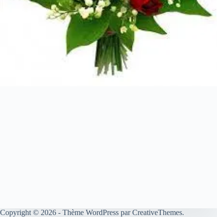
Copyright © 2026 - Thème WordPress par
CreativeThemes
.