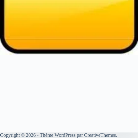
Copyright © 2026 - Thème WordPress par
CreativeThemes
.