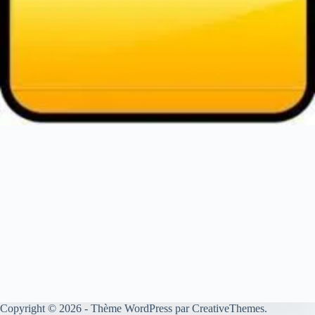
Copyright © 2026 - Thème WordPress par
CreativeThemes
.