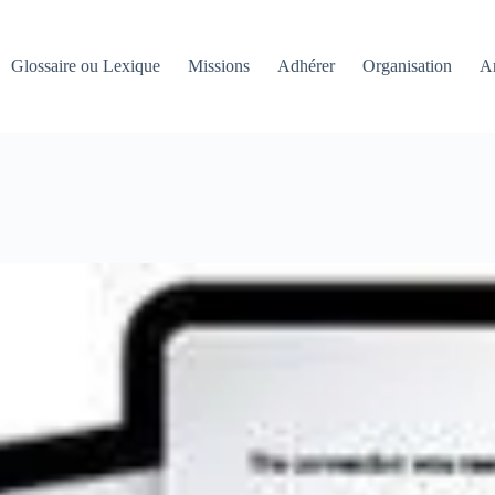
Glossaire ou Lexique
Missions
Adhérer
Organisation
An