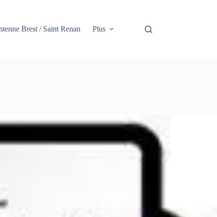
tenne Brest / Saint Renan
Plus