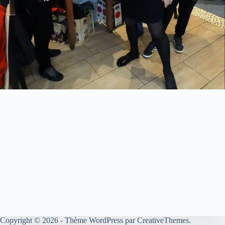
Copyright © 2026 - Thème WordPress par
CreativeThemes
.