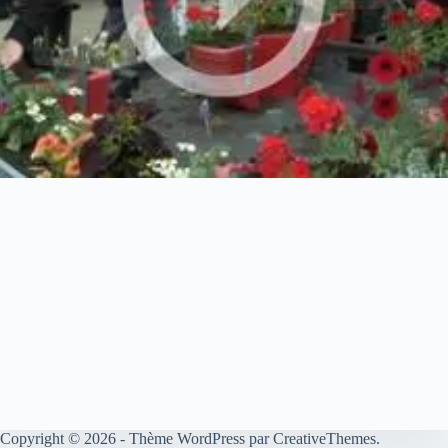
Copyright © 2026 - Thème WordPress par
CreativeThemes
.