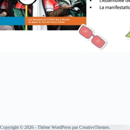
Copyright © 2026 - Thème WordPress par
CreativeThemes
.