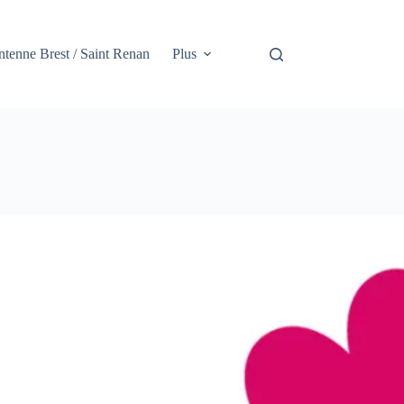
tenne Brest / Saint Renan
Plus