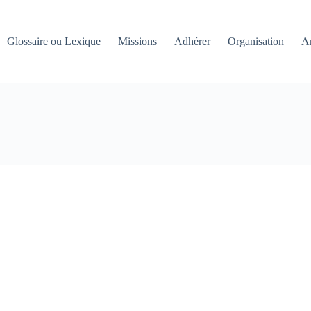
Glossaire ou Lexique
Missions
Adhérer
Organisation
An