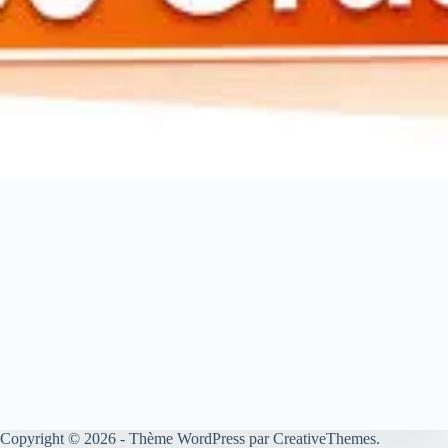
Copyright © 2026 - Thème WordPress par
CreativeThemes
.