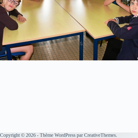
Copyright © 2026 - Thème WordPress par
CreativeThemes
.