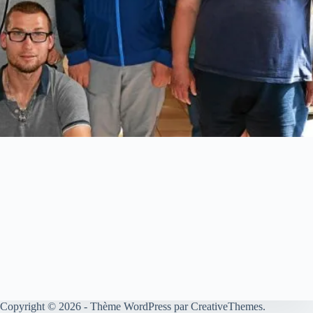
Copyright © 2026 - Thème WordPress par
CreativeThemes
.