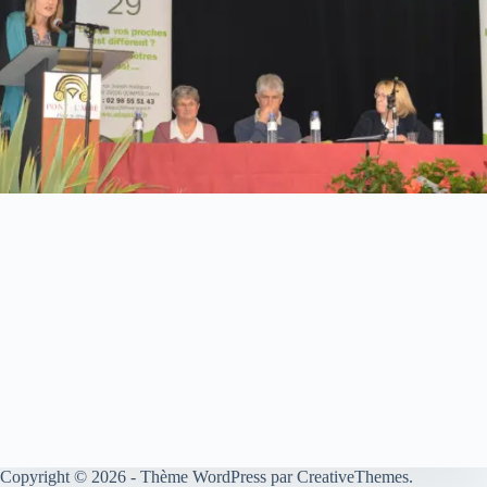
Copyright © 2026 - Thème WordPress par
CreativeThemes
.