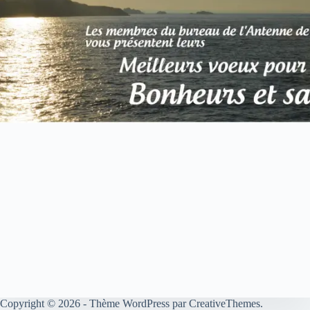
Copyright © 2026 - Thème WordPress par
CreativeThemes
.