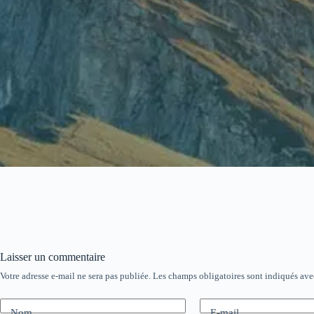
Laisser un commentaire
Votre adresse e-mail ne sera pas publiée.
Les champs obligatoires sont indiqués av
Nom
E-mail