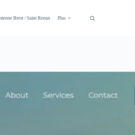
tenne Brest / Saint Renan
Plus