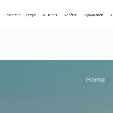
Glossaire ou Lexique
Missions
Adhérer
Organisation
An