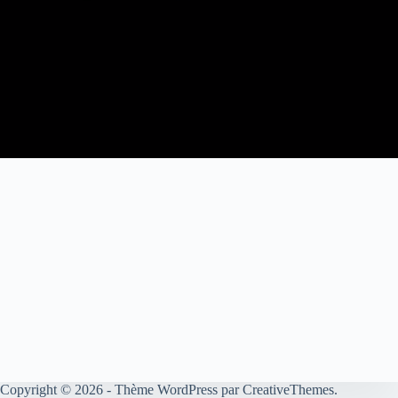
Copyright © 2026 - Thème WordPress par
CreativeThemes
.