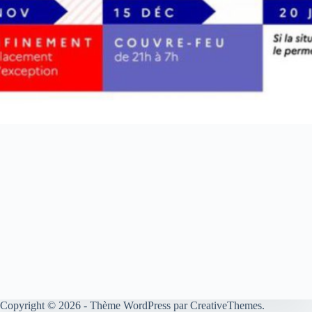
Copyright © 2026 - Thème WordPress par
CreativeThemes
.