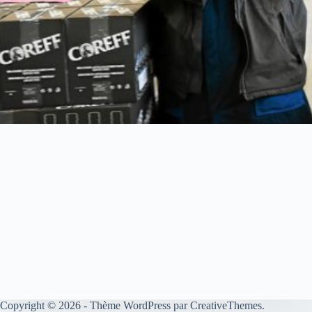
Copyright © 2026 - Thème WordPress par
CreativeThemes
.