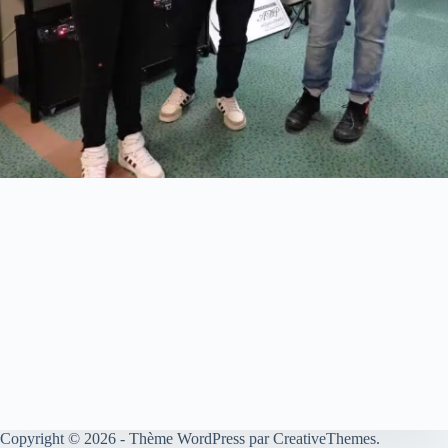
Copyright © 2026 - Thème WordPress par
CreativeThemes
.