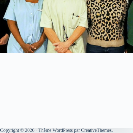
Copyright © 2026 - Thème WordPress par
CreativeThemes
.