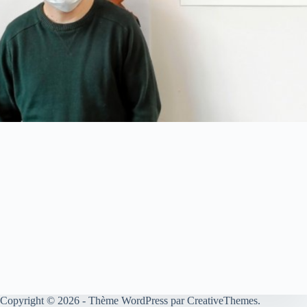
Copyright © 2026 - Thème WordPress par
CreativeThemes
.