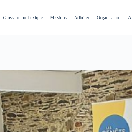
Glossaire ou Lexique
Missions
Adhérer
Organisation
An