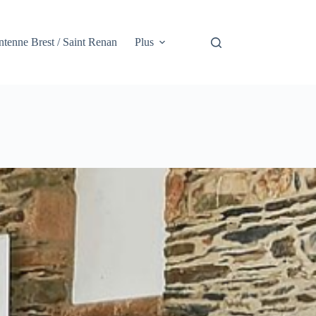
tenne Brest / Saint Renan
Plus