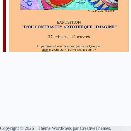
Copyright © 2026 - Thème WordPress par
CreativeThemes
.