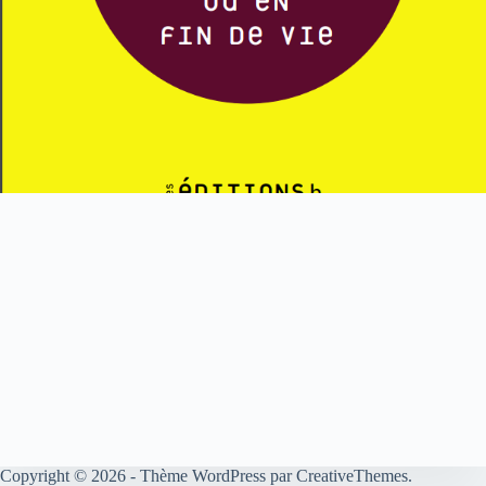
Copyright © 2026 - Thème WordPress par
CreativeThemes
.