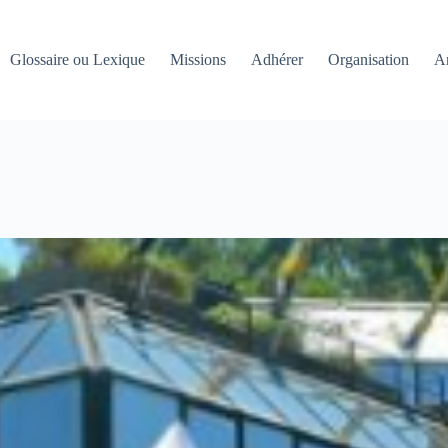
Glossaire ou Lexique
Missions
Adhérer
Organisation
An