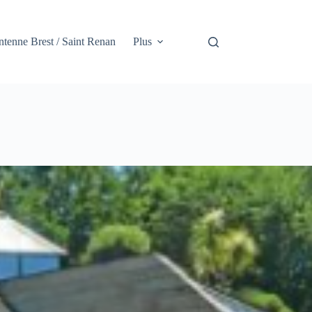
tenne Brest / Saint Renan
Plus