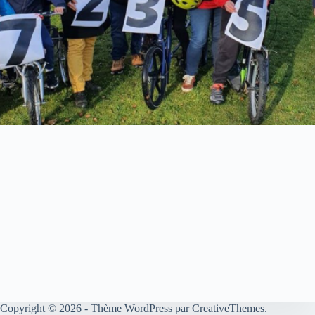
Copyright © 2026 - Thème WordPress par
CreativeThemes
.