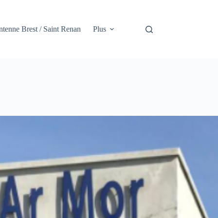
tenne Brest / Saint Renan
Plus