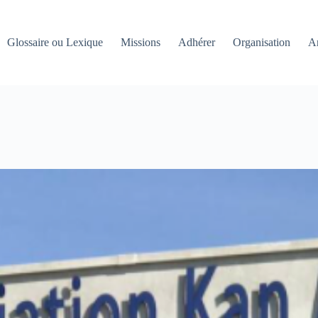
Glossaire ou Lexique
Missions
Adhérer
Organisation
An